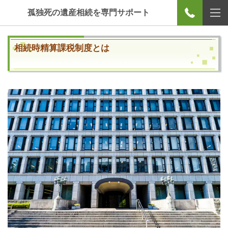
孤独死の遺産相続を専門サポート
相続時精算課税制度とは