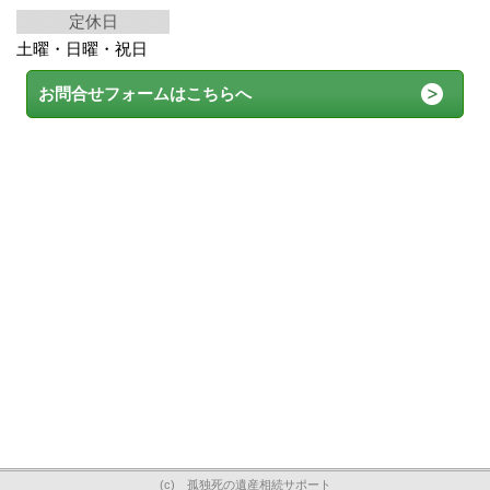
定休日
土曜・日曜・祝日
お問合せフォームはこちらへ
(c) 孤独死の遺産相続サポート