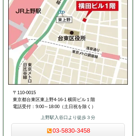
〒110-0015
東京都台東区東上野4-16-1 横田ビル１階
電話受付：9:00～18:00（土日祝を除く）
上野駅入谷口より徒歩３分
03-5830-3458