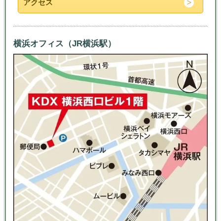
アクセス
横浜オフィス（JR横浜駅）