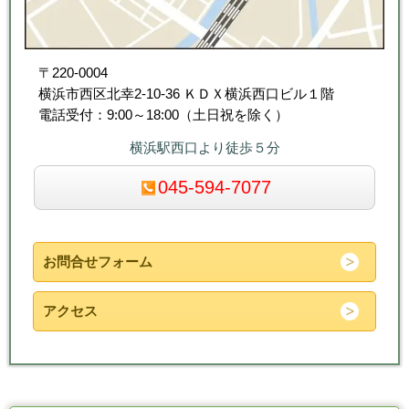
〒220-0004
横浜市西区北幸2-10-36 ＫＤＸ横浜西口ビル１階
電話受付：9:00～18:00（土日祝を除く）
横浜駅西口より徒歩５分
045-594-7077
お問合せフォーム
アクセス