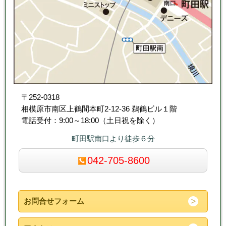
〒252-0318
相模原市南区上鶴間本町2-12-36 鵜鶴ビル１階
電話受付：9:00～18:00（土日祝を除く）
町田駅南口より徒歩６分
042-705-8600
お問合せフォーム