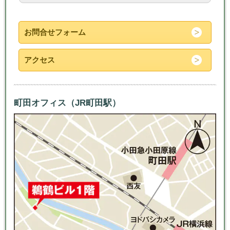
お問合せフォーム
アクセス
町田オフィス（JR町田駅）