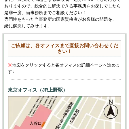
おりますので、総合的に解決できる事務所をお探しでしたら
是非一度、当事務所までご相談ください！
専門性をもった当事務所の国家資格者がお客様の問題を、一
緒に解決してみせます。
ご依頼は、各オフィスまで直接お問い合わせくだ
さい！
※
地図をクリックすると各オフィスの詳細ページへ進めま
す↓
東京オフィス（JR上野駅）