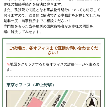
客様の相続手続きを解決に導きます。
また、孤独死で問題となる事故物件処分についても対応して
おりますので、総合的に解決できる事務所をお探しでしたら
是非一度、当事務所までご相談ください！
専門性をもった当事務所の国家資格者がお客様の問題を、一
緒に解決してみせます。
ご依頼は、各オフィスまで直接お問い合わせくだ
さい！
※
地図をクリックすると各オフィスの詳細ページへ進めま
す↓
東京オフィス（JR上野駅）