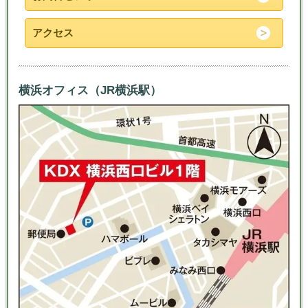
アクセス
横浜オフィス（JR横浜駅）