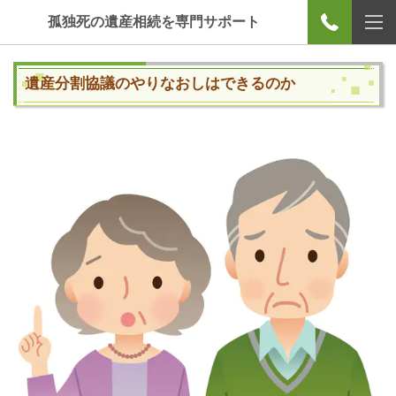
孤独死の遺産相続を専門サポート
遺産分割協議のやりなおしはできるのか