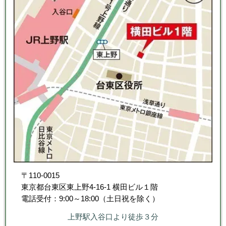
〒110-0015
東京都台東区東上野4-16-1 横田ビル１階
電話受付：9:00～18:00（土日祝を除く）
上野駅入谷口より徒歩３分