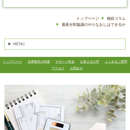
トップページ
相続コラム
遺産分割協議のやりなおしはできるか
MENU
トップページ
当事務所の特徴
サポート料金
お客さまの声
よくあるご質問
アクセス
お問合せ