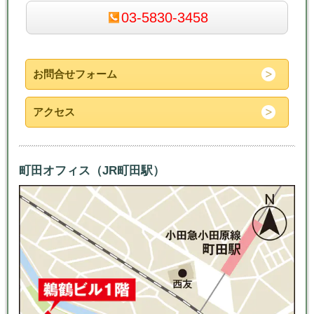
03-5830-3458
お問合せフォーム
アクセス
町田オフィス（JR町田駅）