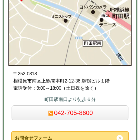
〒252-0318
相模原市南区上鶴間本町2-12-36 鵜鶴ビル１階
電話受付：9:00～18:00（土日祝を除く）
町田駅南口より徒歩６分
042-705-8600
お問合せフォーム