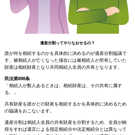
遺産分割ってやりなおせるの？
誰が何を相続するのかを具体的に決めるのが遺産分割協議で
す。被相続人が亡くなった場合には被相続人が所有していた
財産は相続財産となり共同相続人全員の共有となります。
民法第898条
「相続人が数人あるときは、相続財産は、その共有に属す
る。」
共有財産を誰がどの財産を相続するかを具体的に決めるため
の協議をおこないます。
遺産分割は相続人全員の共有財産を分割するため、全員が納
得をすれば遺言による指定相続分や法定相続分とは異なって