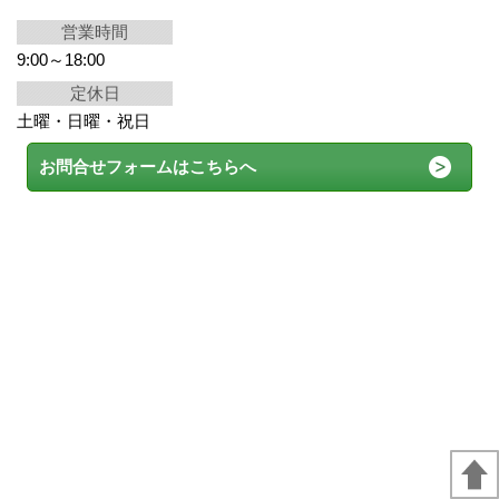
営業時間
9:00～18:00
定休日
土曜・日曜・祝日
お問合せフォームはこちらへ