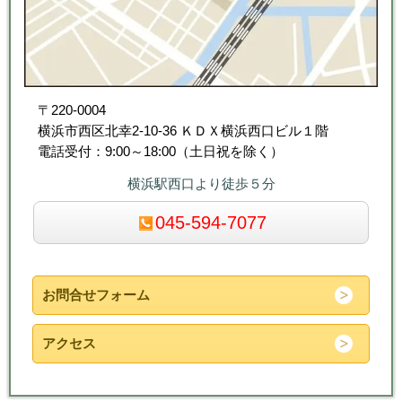
〒220-0004
横浜市西区北幸2-10-36 ＫＤＸ横浜西口ビル１階
電話受付：9:00～18:00（土日祝を除く）
横浜駅西口より徒歩５分
045-594-7077
お問合せフォーム
アクセス