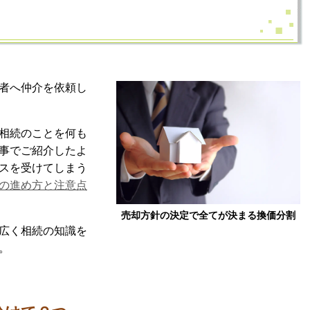
者へ仲介を依頼し
相続のことを何も
事でご紹介したよ
スを受けてしまう
の進め方と注意点
売却方針の決定で全てが決まる換価分割
広く相続の知識を
。