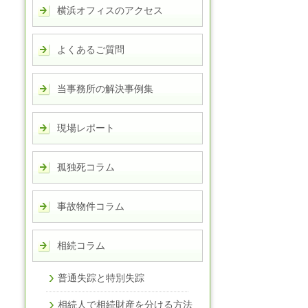
横浜オフィスのアクセス
よくあるご質問
当事務所の解決事例集
現場レポート
孤独死コラム
事故物件コラム
相続コラム
普通失踪と特別失踪
相続人で相続財産を分ける方法