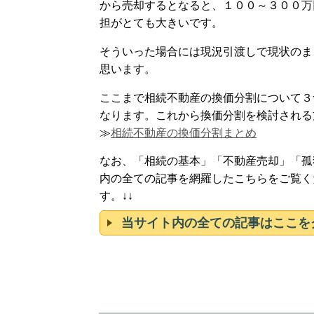
から売却するとなると、１００～３００万
担がとても大きいです。
そういった場合には現況引渡しで現状のま
思います。
ここまで相続不動産の換価分割について３
なります。これから換価分割を検討される
≫
相続不動産の換価分割まとめ
なお、「相続の基本」「不動産売却」「孤
内の全ての記事を網羅したこちらをご覧く
す。↓↓
当サイト内の全ての記事はここを