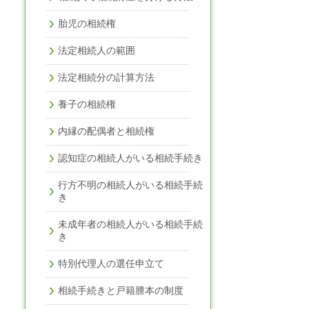
胎児の相続権
法定相続人の範囲
法定相続分の計算方法
養子の相続権
内縁の配偶者と相続権
認知症の相続人がいる相続手続き
行方不明の相続人がいる相続手続
き
未成年者の相続人がいる相続手続
き
特別代理人の選任申立て
相続手続きと戸籍謄本の制度