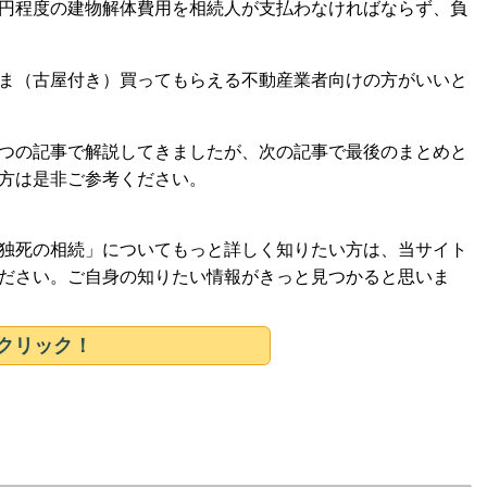
円程度の建物解体費用を相続人が支払わなければならず、負
ま（古屋付き）買ってもらえる不動産業者向けの方がいいと
つの記事で解説してきましたが、次の記事で最後のまとめと
方は是非ご参考ください。
独死の相続」についてもっと詳しく知りたい方は、当サイト
ださい。ご自身の知りたい情報がきっと見つかると思いま
クリック！