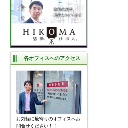
各オフィスへのアクセス
お気軽に最寄りのオフィスへお
問合せください！！