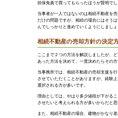
担保免責で買ってもらったほうが賢明でし
当事者が一人ではないのは相続不動産を売
だけの問題ですが、相続の場合にはそうは
んでしっかりと進めていくようにしましょ
相続不動産の売却方針の決定
ここまで２つの方法を解説しましたが、ど
あった方法を決めて、一度決めたらその方
当事務所では、相続不動産の売却支援を行
させていただくことがありますが、経験上
選択される方が多いです。
理由としては、やはり多少値段が下がるこ
させたいと考えられる方が多いからだと思
また、相続不動産の場合、建物がかなり老