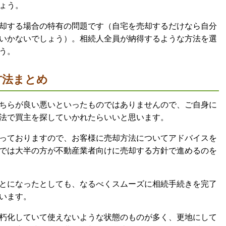
ょう。
却する場合の特有の問題です（自宅を売却するだけなら自分
いかないでしょう）。相続人全員が納得するような方法を選
う。
方法まとめ
ちらが良い悪いといったものではありませんので、ご自身に
法で買主を探していかれたらいいと思います。
っておりますので、お客様に売却方法についてアドバイスを
では大半の方が不動産業者向けに売却する方針で進めるのを
とになったとしても、なるべくスムーズに相続手続きを完了
います。
朽化していて使えないような状態のものが多く、更地にして