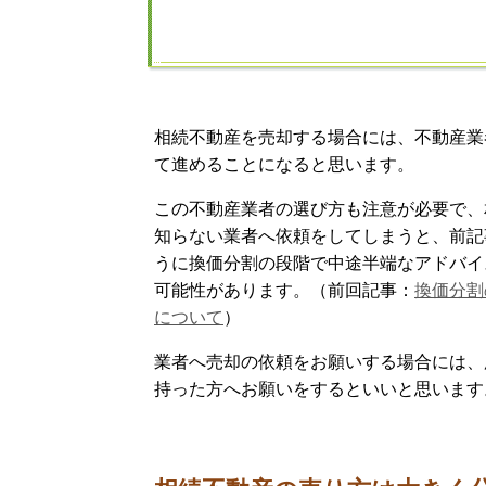
相続不動産を売却する場合には、不動産業
て進めることになると思います。
この不動産業者の選び方も注意が必要で、
知らない業者へ依頼をしてしまうと、前記
うに換価分割の段階で中途半端なアドバイ
可能性があります。（前回記事：
換価分割
について
）
業者へ売却の依頼をお願いする場合には、
持った方へお願いをするといいと思います