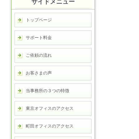
サイドメニュー
トップページ
サポート料金
ご依頼の流れ
お客さまの声
当事務所の３つの特徴
東京オフィスのアクセス
町田オフィスのアクセス