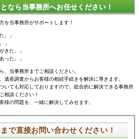
ことなら当事務所へお任せください！
方を当事務所がサポートします！
た。」
。」
がきた。」
あった。」
ら、当事務所までご相談ください。
、遺産調査からお客様の相続手続きを解決に導きます。
ついても対応しておりますので、総合的に解決できる事務所
ご相談ください！
客様の問題を、一緒に解決してみせます。
スまで直接お問い合わせください！