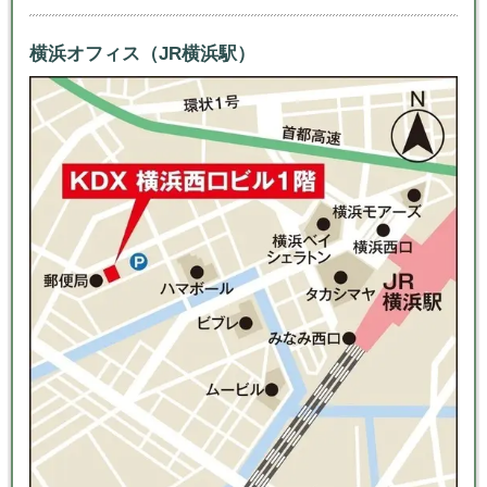
横浜オフィス（JR横浜駅）