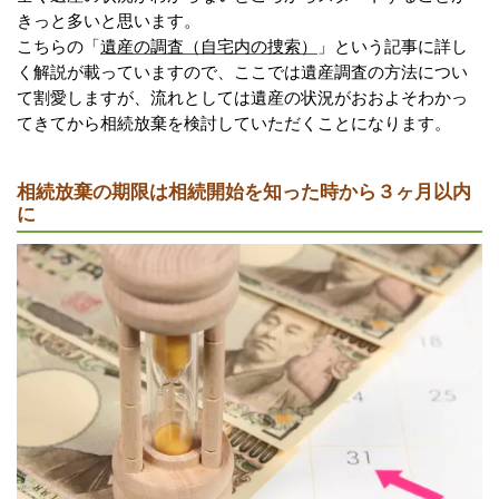
きっと多いと思います。
こちらの「
遺産の調査（自宅内の捜索）
」という記事に詳し
く解説が載っていますので、ここでは遺産調査の方法につい
て割愛しますが、流れとしては遺産の状況がおおよそわかっ
てきてから相続放棄を検討していただくことになります。
相続放棄の期限は相続開始を知った時から３ヶ月以内
に