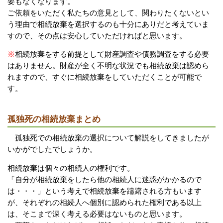
要もなくなります。
ご依頼をいただく私たちの意見として、関わりたくないとい
う理由で相続放棄を選択するのも十分にありだと考えていま
すので、その点は安心していただければと思います。
※
相続放棄をする前提として財産調査や債務調査をする必要
はありません。財産が全く不明な状況でも相続放棄は認めら
れますので、すぐに相続放棄をしていただくことが可能で
す。
孤独死の相続放棄まとめ
孤独死での相続放棄の選択について解説をしてきましたが
いかがでしたでしょうか。
相続放棄は個々の相続人の権利です。
「自分が相続放棄をしたら他の相続人に迷惑がかかるので
は・・・」という考えで相続放棄を躊躇される方もいます
が、それぞれの相続人へ個別に認められた権利である以上
は、そこまで深く考える必要はないものと思います。