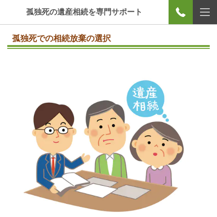
孤独死の遺産相続を専門サポート
孤独死での相続放棄の選択