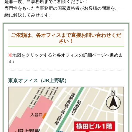
是非一度、当事務所までご相談ください！
専門性をもった当事務所の国家資格者がお客様の問題を、一
緒に解決してみせます。
ご依頼は、各オフィスまで直接お問い合わせくだ
さい！
※
地図をクリックすると各オフィスの詳細ページへ進めま
す↓
東京オフィス（JR上野駅）