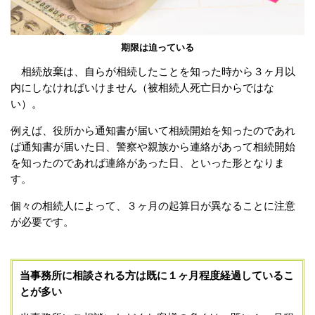
期限は迫っている
相続放棄は、自らが相続したことを知った時から３ヶ月以
内にしなければいけません（被相続人死亡日からではな
い）。
例えば、役所から通知書が届いて相続開始を知ったのであれ
ば通知書が届いた日、警察や親族から連絡があって相続開始
を知ったのであれば連絡があった日、といった形となりま
す。
個々の相続人によって、３ヶ月の起算日が異なることに注意
が必要です。
当事務所に相談される方は既に１ヶ月程度経過しているこ
とが多い