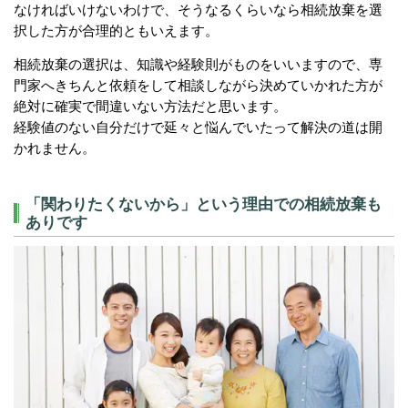
なければいけないわけで、そうなるくらいなら相続放棄を選
択した方が合理的ともいえます。
相続放棄の選択は、知識や経験則がものをいいますので、専
門家へきちんと依頼をして相談しながら決めていかれた方が
絶対に確実で間違いない方法だと思います。
経験値のない自分だけで延々と悩んでいたって解決の道は開
かれません。
「関わりたくないから」という理由での相続放棄も
ありです