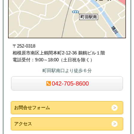
〒252-0318
相模原市南区上鶴間本町2-12-36 鵜鶴ビル１階
電話受付：9:00～18:00（土日祝を除く）
町田駅南口より徒歩６分
042-705-8600
お問合せフォーム
アクセス