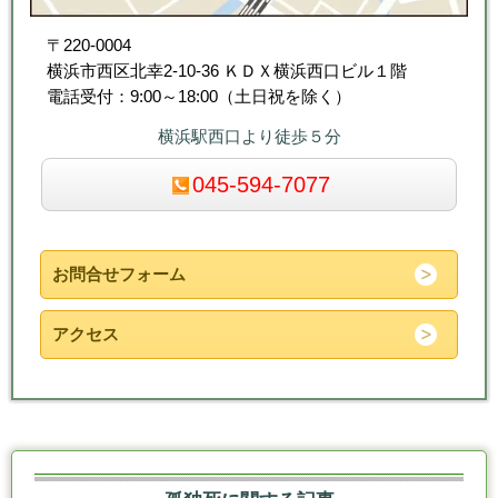
〒220-0004
横浜市西区北幸2-10-36 ＫＤＸ横浜西口ビル１階
電話受付：9:00～18:00（土日祝を除く）
横浜駅西口より徒歩５分
045-594-7077
お問合せフォーム
アクセス