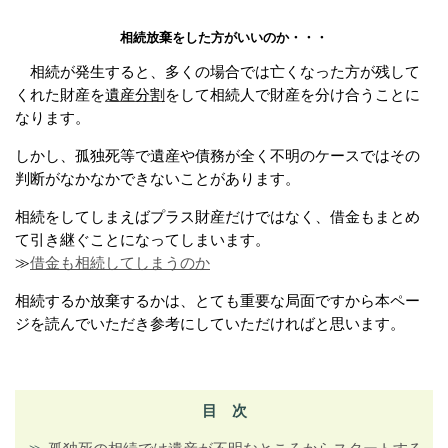
相続放棄をした方がいいのか・・・
相続が発生すると、多くの場合では亡くなった方が残して
くれた財産を
遺産分割
をして相続人で財産を分け合うことに
なります。
しかし、孤独死等で遺産や債務が全く不明のケースではその
判断がなかなかできないことがあります。
相続をしてしまえばプラス財産だけではなく、借金もまとめ
て引き継ぐことになってしまいます。
≫
借金も相続してしまうのか
相続するか放棄するかは、とても重要な局面ですから本ペー
ジを読んでいただき参考にしていただければと思います。
目 次