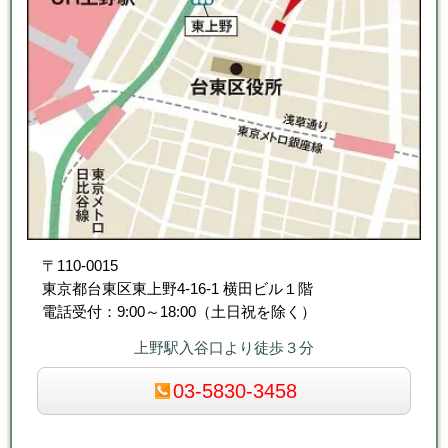
〒110-0015
東京都台東区東上野4-16-1 横田ビル１階
電話受付：9:00～18:00（土日祝を除く）
上野駅入谷口より徒歩３分
03-5830-3458