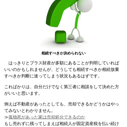
相続すべきか決められない
はっきりとプラス財産が多額にあることが判明していれば
いいのかもしれませんが、どうしても相続すべきか相続放棄
すべきか判断に迷ってしまう状況もあるはずです。
こればかりは、自分だけでなく第三者に相談をして決めた方
がいいと思います。
例えば不動産があったとしても、売却できるかどうかはやっ
てみないとわかりません。
≫
孤独死があった家は売却処分できるのか
もし売れずに残ってしまえば相続人が固定資産税を払い続け