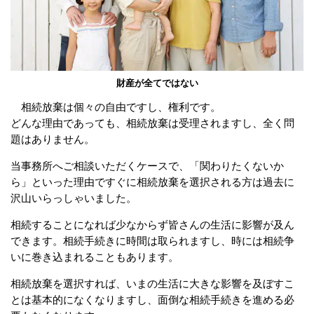
財産が全てではない
相続放棄は個々の自由ですし、権利です。
どんな理由であっても、相続放棄は受理されますし、全く問
題はありません。
当事務所へご相談いただくケースで、「関わりたくないか
ら」といった理由ですぐに相続放棄を選択される方は過去に
沢山いらっしゃいました。
相続することになれば少なからず皆さんの生活に影響が及ん
できます。相続手続きに時間は取られますし、時には相続争
いに巻き込まれることもあります。
相続放棄を選択すれば、いまの生活に大きな影響を及ぼすこ
とは基本的になくなりますし、面倒な相続手続きを進める必