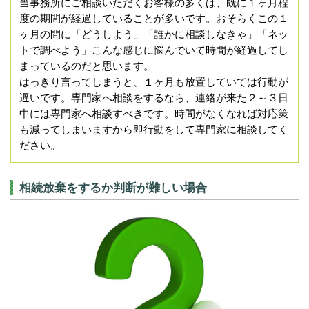
当事務所にご相談いただくお客様の多くは、既に１ヶ月程
度の期間が経過していることが多いです。おそらくこの１
ヶ月の間に「どうしよう」「誰かに相談しなきゃ」「ネッ
トで調べよう」こんな感じに悩んでいて時間が経過してし
まっているのだと思います。
はっきり言ってしまうと、１ヶ月も放置していては行動が
遅いです。専門家へ相談をするなら、連絡が来た２～３日
中には専門家へ相談すべきです。時間がなくなれば対応策
も減ってしまいますから即行動をして専門家に相談してく
ださい。
相続放棄をするか判断が難しい場合