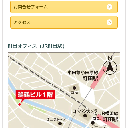
お問合せフォーム
アクセス
町田オフィス（JR町田駅）