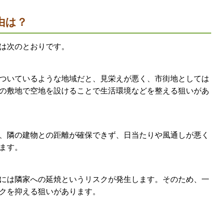
由は？
は次のとおりです。
ついているような地域だと、見栄えが悪く、市街地としては
の敷地で空地を設けることで生活環境などを整える狙いがあ
、隣の建物との距離が確保できず、日当たりや風通しが悪く
ます。
には隣家への延焼というリスクが発生します。そのため、一
クを抑える狙いがあります。