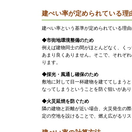
建ぺい率が定められている理
建ぺい率という基準が定められている理由
◆市街地環境整備のため
例えば建物同士の間がほとんどなく、くっ
あまり良くありません。そこで、それぞれ
ります。
◆採光・風通し確保のため
敷地に対して目一杯建物を建ててしまうと
なってしまうということを防ぐ狙いがあり
◆火災延焼を防ぐため
隣の建物と距離が近い場合、火災発生の際
定の空地を設けることで、燃え広がるリス