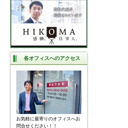
各オフィスへのアクセス
お気軽に最寄りのオフィスへお
問合せください！！