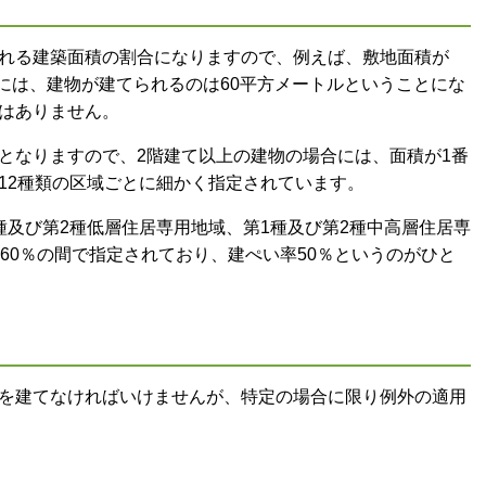
れる建築面積の割合になりますので、例えば、敷地面積が
合には、建物が建てられるのは60平方メートルということにな
はありません。
となりますので、2階建て以上の建物の場合には、面積が1番
12種類の区域ごとに細かく指定されています。
種及び第2種低層住居専用地域、第1種及び第2種中高層住居専
60％の間で指定されており、建ぺい率50％というのがひと
を建てなければいけませんが、特定の場合に限り例外の適用