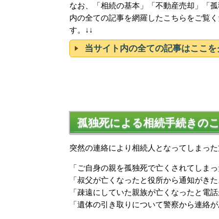
なお、「相続の基本」「不動産売却」「孤
内の全ての記事を網羅したこちらをご覧く
す。↓↓
当サイト内の全ての記事はここを
孤独死による相続手続きの
突然の連絡により相続人となってしまった
「ご自身の親を孤独死で亡くされてしまっ
「叔父が亡くなったと役所から通知がきた
「疎遠にしていた親族が亡くなったと電話
「遺体の引き取りについて警察から連絡が