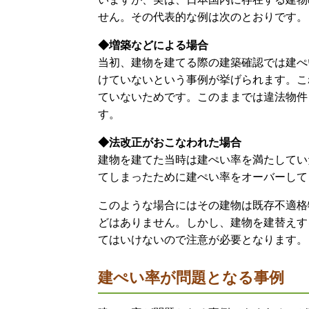
せん。その代表的な例は次のとおりです。
◆増築などによる場合
当初、建物を建てる際の建築確認では建ぺ
けていないという事例が挙げられます。こ
ていないためです。このままでは違法物件
す。
◆法改正がおこなわれた場合
建物を建てた当時は建ぺい率を満たしてい
てしまったために建ぺい率をオーバーして
このような場合にはその建物は既存不適格
どはありません。しかし、建物を建替えす
てはいけないので注意が必要となります
建ぺい率が問題となる事例