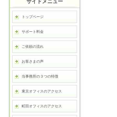
サイドメニュー
トップページ
サポート料金
ご依頼の流れ
お客さまの声
当事務所の３つの特徴
東京オフィスのアクセス
町田オフィスのアクセス