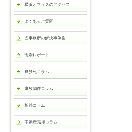
横浜オフィスのアクセス
よくあるご質問
当事務所の解決事例集
現場レポート
孤独死コラム
事故物件コラム
相続コラム
不動産売却コラム