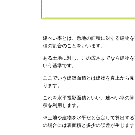
建ぺい率とは、敷地の面積に対する建物を
積の割合のことをいいます。
ある土地に対し、この広さまでなら建物を
いう基準です。
ここでいう建築面積とは建物を真上から見
ります。
これを水平投影面積といい、建ぺい率の算
積を利用します。
※土地や建物を水平だと仮定して算出する
の場合には表面積と多少の誤差が生じます