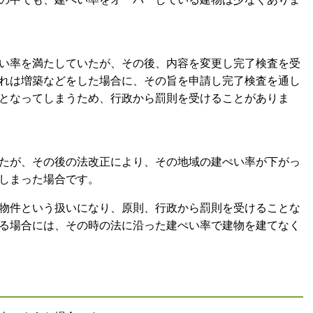
い率を満たしていたが、その後、内容を変更し完了検査を受
れは増築などをした場合に、その旨を申請し完了検査を通し
となってしまうため、行政から罰則を受けることがありま
たが、その後の法改正により、その地域の建ぺい率が下がっ
しまった場合です。
物件という扱いになり、原則、行政から罰則を受けることな
る場合には、その時の法に沿った建ぺい率で建物を建てなく
。