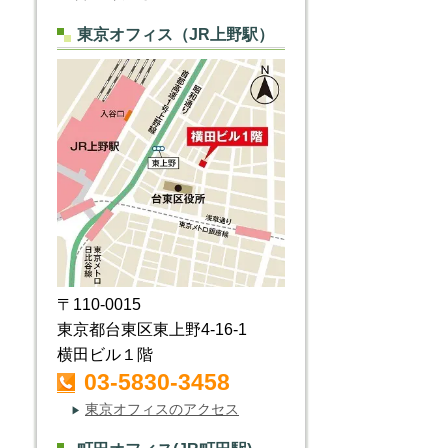
東京オフィス（JR上野駅）
〒110-0015
東京都台東区東上野4-16-1
横田ビル１階
03-5830-3458
東京オフィスのアクセス
▶