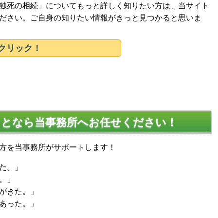
独死の相続」についてもっと詳しく知りたい方は、当サイト
ださい。ご自身の知りたい情報がきっと見つかると思いま
クリック！
ことなら当事務所へお任せください！
方を当事務所がサポートします！
た。」
。」
がきた。」
あった。」