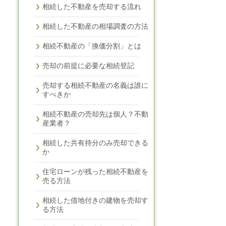
相続した不動産を売却する流れ
相続した不動産の相場調査の方法
相続不動産の「換価分割」とは
売却の前提に必要な相続登記
売却する相続不動産の名義は誰に
すべきか
相続不動産の売却先は個人？不動
産業者？
相続した共有持分のみ売却できる
か
住宅ローンが残った相続不動産を
売る方法
相続した借地付きの建物を売却す
る方法