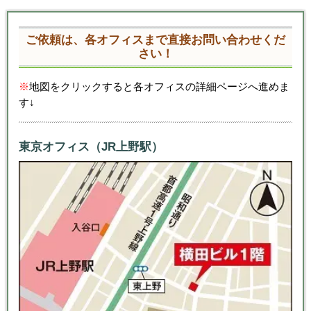
ご依頼は、各オフィスまで直接お問い合わせくだ
さい！
※
地図をクリックすると各オフィスの詳細ページへ進めま
す↓
東京オフィス（JR上野駅）