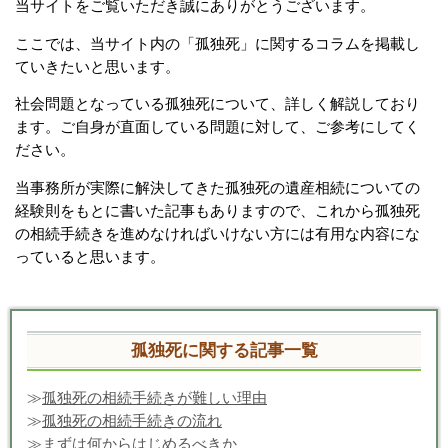
当サイトをご覧いただき誠にありがとうございます。
ここでは、当サイト内の「孤独死」に関するコラムを掲載し
ていきたいと思います。
社会問題となっている孤独死について、詳しく解説しており
ます。ご自身が直面している問題に対して、ご参考にしてく
ださい。
当事務所が実際に解決してきた孤独死の遺産相続についての
経験則をもとに書いた記事もありますので、これから孤独死
の相続手続きを進めなければいけない方には有用な内容にな
っていると思います。
孤独死に関する記事一覧
≫
孤独死の相続手続きが難しい理由
≫
孤独死の相続手続きの流れ
≫
まずは何からはじめるべきか