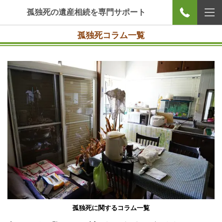
孤独死の遺産相続を専門サポート
孤独死コラム一覧
孤独死に関するコラム一覧