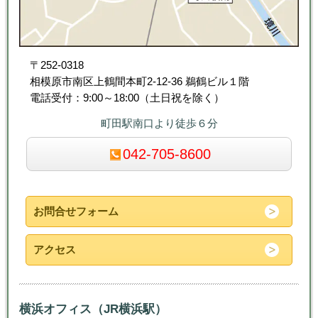
〒252-0318
相模原市南区上鶴間本町2-12-36 鵜鶴ビル１階
電話受付：9:00～18:00（土日祝を除く）
町田駅南口より徒歩６分
042-705-8600
お問合せフォーム
アクセス
横浜オフィス（JR横浜駅）