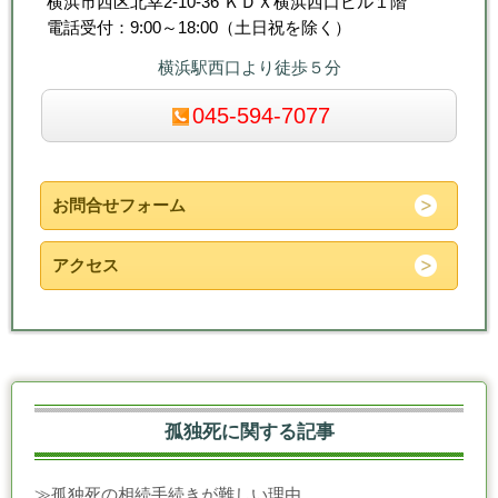
横浜市西区北幸2-10-36 ＫＤＸ横浜西口ビル１階
電話受付：9:00～18:00（土日祝を除く）
横浜駅西口より徒歩５分
045-594-7077
お問合せフォーム
アクセス
孤独死に関する記事
≫
孤独死の相続手続きが難しい理由