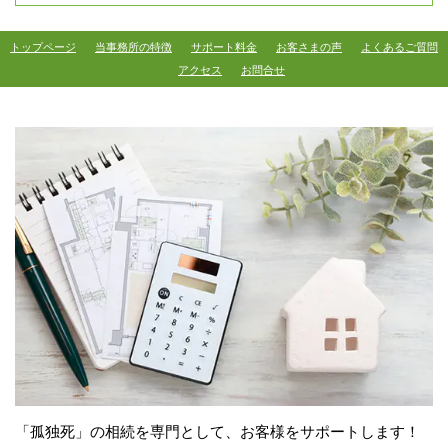
トップページ
当事務所の特徴
サポート料金
お客さまの声
よくあるご質問
アクセス
お問合せ
「孤独死」の相続を専門として、お客様をサポートします！