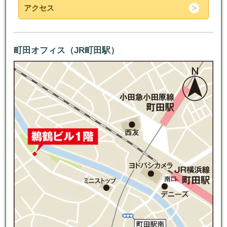
アクセス
町田オフィス（JR町田駅）