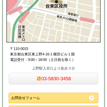
〒110-0015
東京都台東区東上野4-16-1 横田ビル１階
電話受付：9:00～18:00（土日祝を除く）
上野駅入谷口より徒歩３分
03-5830-3458
お問合せフォーム