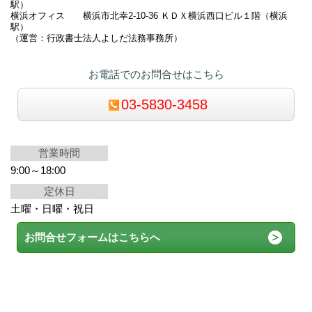
駅）
横浜オフィス 横浜市北幸2-10-36 ＫＤＸ横浜西口ビル１階（横浜
駅）
（運営：行政書士法人よしだ法務事務所）
お電話でのお問合せはこちら
03-5830-3458
営業時間
9:00～18:00
定休日
土曜・日曜・祝日
お問合せフォームはこちらへ