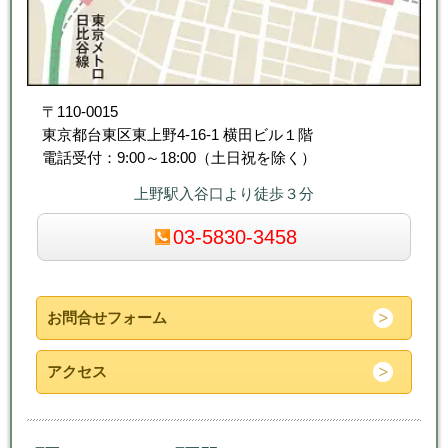
〒110-0015
東京都台東区東上野4-16-1 横田ビル１階
電話受付：9:00～18:00（土日祝を除く）
上野駅入谷口より徒歩３分
03-5830-3458
お問合せフォーム
アクセス