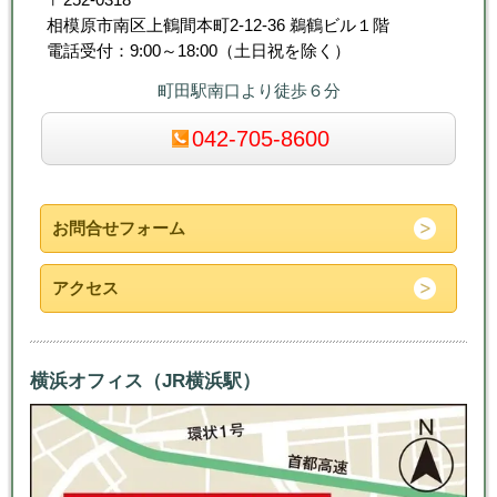
相模原市南区上鶴間本町2-12-36 鵜鶴ビル１階
電話受付：9:00～18:00（土日祝を除く）
町田駅南口より徒歩６分
042-705-8600
お問合せフォーム
アクセス
横浜オフィス（JR横浜駅）