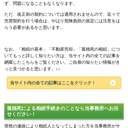
ず、問題になることもなくなります。
ただ、改正前の契約については適用されませんので、近々で
売買契約を行う場合は、やはり危険負担の規定には注意をは
らう必要があるかと思います。
なお、「相続の基本」「不動産売却」「孤独死の相続」につ
いてもっと詳しく知りたい方は、当サイト内の全ての記事を
網羅したこちらをご覧ください。ご自身の知りたい情報がき
っと見つかると思います。↓↓
当サイト内の全ての記事はここをクリック！
孤独死による相続手続きのことなら当事務所へお任
せください！
突然の連絡により相続人となってしまった方を当事務所がサ