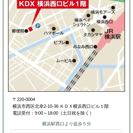
〒220-0004
横浜市西区北幸2-10-36 ＫＤＸ横浜西口ビル１階
電話受付：9:00～18:00（土日祝を除く）
横浜駅西口より徒歩５分