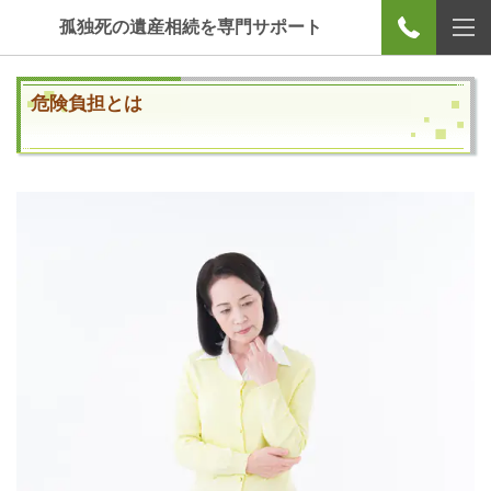
孤独死の遺産相続を専門サポート
危険負担とは