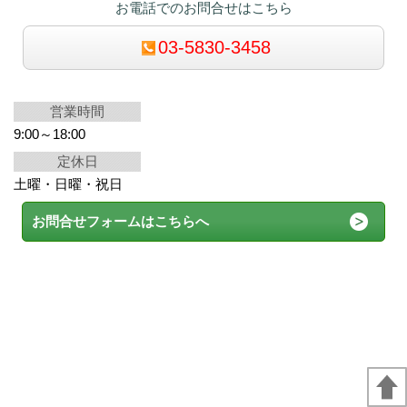
お電話でのお問合せはこちら
03-5830-3458
営業時間
9:00～18:00
定休日
土曜・日曜・祝日
お問合せフォームはこちらへ