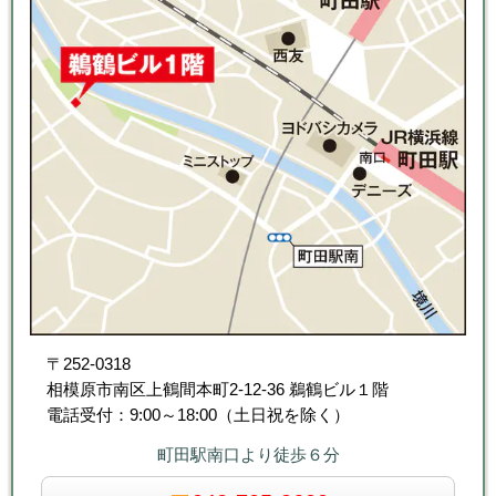
〒252-0318
相模原市南区上鶴間本町2-12-36 鵜鶴ビル１階
電話受付：9:00～18:00（土日祝を除く）
町田駅南口より徒歩６分