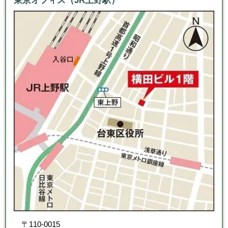
東京オフィス（JR上野駅）
〒110-0015