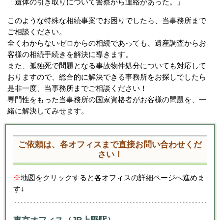
「遺体の引き取りについて警察から連絡があった。」
このような特殊な相続事案でお困りでしたら、当事務所まで
ご相談ください。
全くわからないゼロからの相続であっても、遺産調査からお
客様の相続手続きを解決に導きます。
また、孤独死で問題となる事故物件処分についても対応して
おりますので、総合的に解決できる事務所をお探しでしたら
是非一度、当事務所までご相談ください！
専門性をもった当事務所の国家資格者がお客様の問題を、一
緒に解決してみせます。
ご依頼は、各オフィスまで直接お問い合わせくだ
さい！
※
地図をクリックすると各オフィスの詳細ページへ進めま
す↓