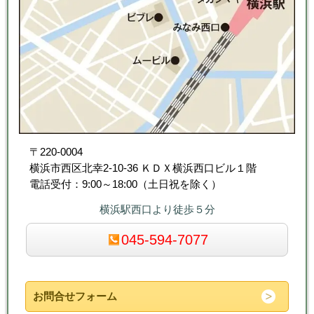
〒220-0004
横浜市西区北幸2-10-36 ＫＤＸ横浜西口ビル１階
電話受付：9:00～18:00（土日祝を除く）
横浜駅西口より徒歩５分
045-594-7077
お問合せフォーム