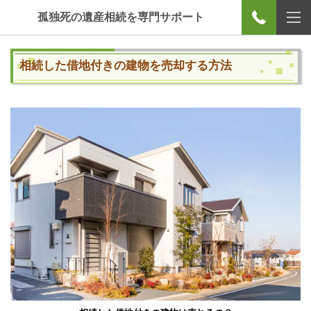
孤独死の遺産相続を専門サポート
相続した借地付きの建物を売却する方法