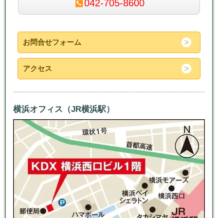
042-705-8600
お問合せフォーム
アクセス
横浜オフィス（JR横浜駅）