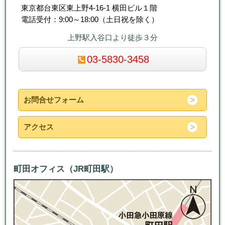
東京都台東区東上野4-16-1 横田ビル１階
電話受付：9:00～18:00（土日祝を除く）
上野駅入谷口より徒歩３分
03-5830-3458
お問合せフォーム
アクセス
町田オフィス（JR町田駅）