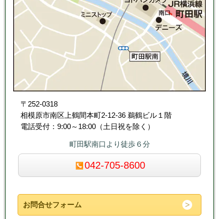
〒252-0318
相模原市南区上鶴間本町2-12-36 鵜鶴ビル１階
電話受付：9:00～18:00（土日祝を除く）
町田駅南口より徒歩６分
042-705-8600
お問合せフォーム