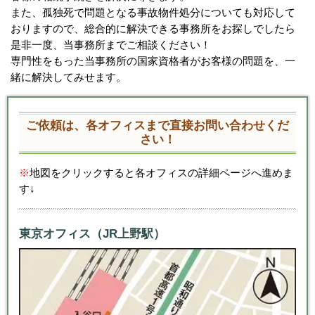
また、孤独死で問題となる事故物件処分についても対応して
おりますので、総合的に解決できる事務所をお探しでしたら
是非一度、当事務所までご相談ください！
専門性をもった当事務所の国家資格者がお客様の問題を、一
緒に解決してみせます。
ご依頼は、各オフィスまで直接お問い合わせくだ
さい！
※
地図をクリックすると各オフィスの詳細ページへ進めま
す↓
東京オフィス（JR上野駅）