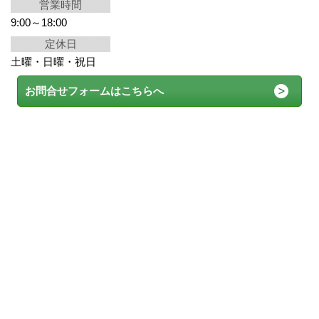
営業時間
9:00～18:00
定休日
土曜・日曜・祝日
お問合せフォームはこちらへ