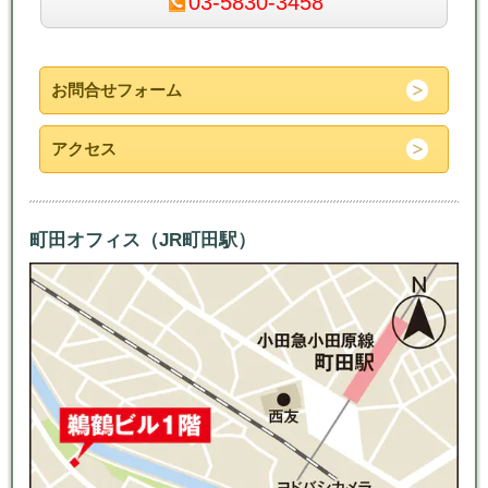
03-5830-3458
お問合せフォーム
アクセス
町田オフィス（JR町田駅）