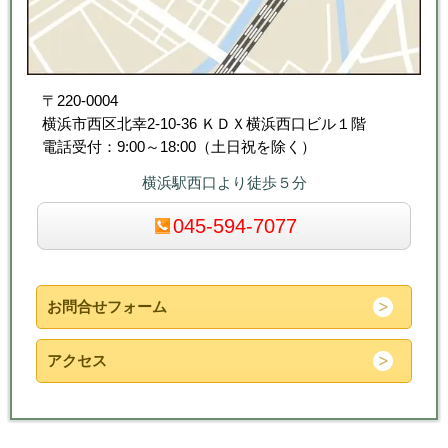
〒220-0004
横浜市西区北幸2-10-36 ＫＤＸ横浜西口ビル１階
電話受付：9:00～18:00（土日祝を除く）
横浜駅西口より徒歩５分
045-594-7077
お問合せフォーム
アクセス