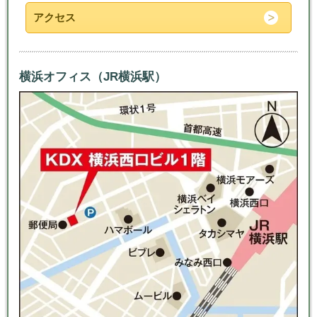
アクセス
横浜オフィス（JR横浜駅）