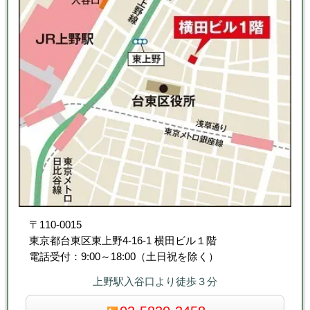
〒110-0015
東京都台東区東上野4-16-1 横田ビル１階
電話受付：9:00～18:00（土日祝を除く）
上野駅入谷口より徒歩３分