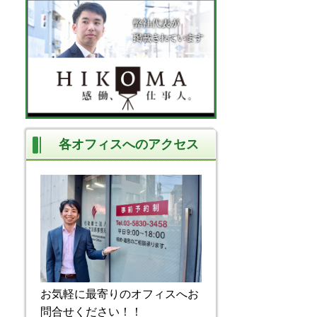
各オフィスへのアクセス
お気軽に最寄りのオフィスへお
問合せください！！