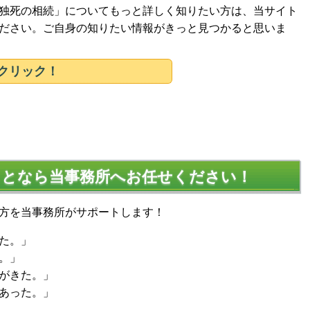
独死の相続」についてもっと詳しく知りたい方は、当サイト
ださい。ご自身の知りたい情報がきっと見つかると思いま
クリック！
ことなら当事務所へお任せください！
方を当事務所がサポートします！
た。」
。」
がきた。」
あった。」