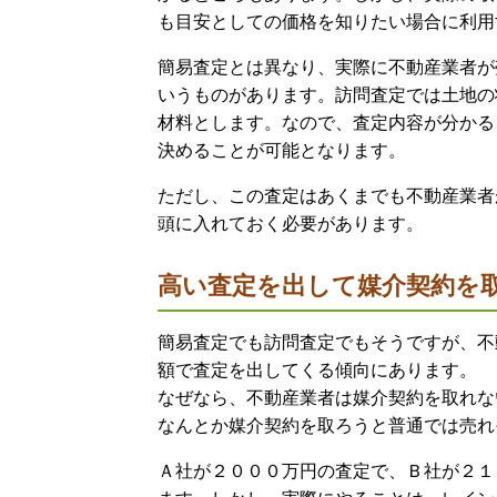
も目安としての価格を知りたい場合に利
簡易査定とは異なり、実際に不動産業者が
いうものがあります。訪問査定では土地の
材料とします。なので、査定内容が分かる
決めることが可能となります。
ただし、この査定はあくまでも不動産業者
頭に入れておく必要があります。
高い査定を出して媒介契約を
簡易査定でも訪問査定でもそうですが、不
額で査定を出してくる傾向にあります。
なぜなら、不動産業者は媒介契約を取れな
なんとか媒介契約を取ろうと普通では売れ
Ａ社が２０００万円の査定で、Ｂ社が２１