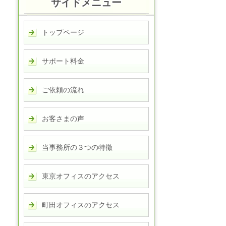
サイドメニュー
トップページ
サポート料金
ご依頼の流れ
お客さまの声
当事務所の３つの特徴
東京オフィスのアクセス
町田オフィスのアクセス