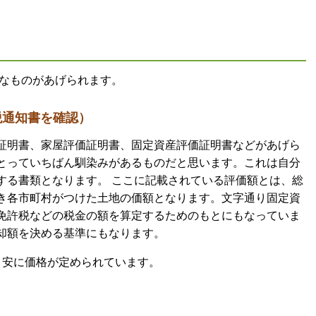
なものがあげられます。
税通知書を確認）
証明書、家屋評価証明書、固定資産評価証明書などがあげら
とっていちばん馴染みがあるものだと思います。これは自分
する書類となります。 ここに記載されている評価額とは、総
き各市町村がつけた土地の価額となります。文字通り固定資
免許税などの税金の額を算定するためのもとにもなっていま
却額を決める基準にもなります。
目安に価格が定められています。