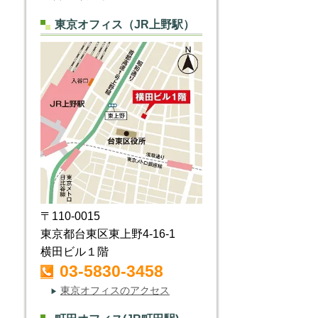
東京オフィス（JR上野駅）
〒110-0015
東京都台東区東上野4-16-1
横田ビル１階
03-5830-3458
東京オフィスのアクセス
▶