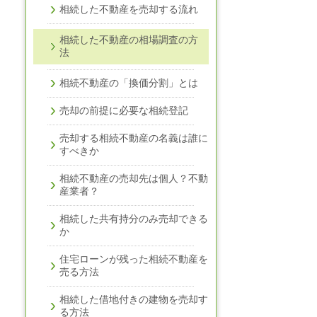
相続した不動産を売却する流れ
相続した不動産の相場調査の方
法
相続不動産の「換価分割」とは
売却の前提に必要な相続登記
売却する相続不動産の名義は誰に
すべきか
相続不動産の売却先は個人？不動
産業者？
相続した共有持分のみ売却できる
か
住宅ローンが残った相続不動産を
売る方法
相続した借地付きの建物を売却す
る方法