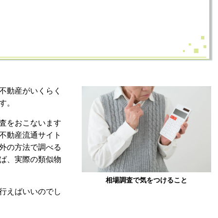
不動産がいくらく
す。
査をおこないます
不動産流通サイト
外の方法で調べる
ば、実際の類似物
相場調査で気をつけること
行えばいいのでし