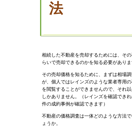
法
相続した不動産を売却するためには、その
らいで売却できるのかを知る必要がありま
その売却価格を知るために、まずは相場調
が、個人ではレインズのような業者専用の
を閲覧することができませんので、それ以
しかありません。（レインズを確認できれ
件の成約事例が確認できます）
不動産の価格調査は一体どのような方法で
ょうか。