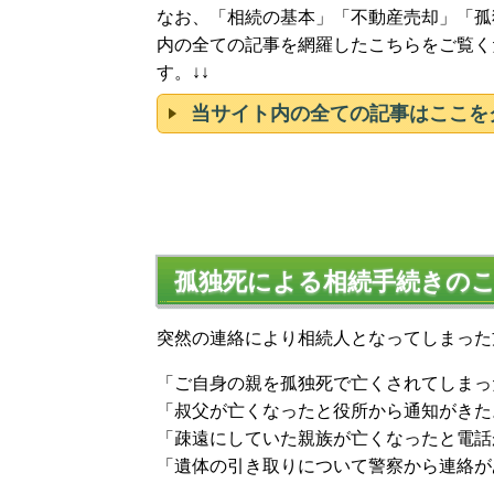
なお、「相続の基本」「不動産売却」「孤
内の全ての記事を網羅したこちらをご覧く
す。↓↓
当サイト内の全ての記事はここを
孤独死による相続手続きの
突然の連絡により相続人となってしまった
「ご自身の親を孤独死で亡くされてしまっ
「叔父が亡くなったと役所から通知がきた
「疎遠にしていた親族が亡くなったと電話
「遺体の引き取りについて警察から連絡が