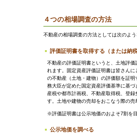
４つの相場調査の方法
不動産の相場調査の方法としては次のよう
評価証明書を取得する（または納
不動産の評価証明書というと、土地評価
れます。固定資産評価証明書は皆さんに
の不動産（土地・建物）の評価額を証明
務大臣が定めた国定資産評価基準に基づ
産税や都市計画税、不動産取得税、登録
す。土地や建物の売却をおこなう際の売
※評価証明書は公示地価のおよそ7割を
公示地価を調べる