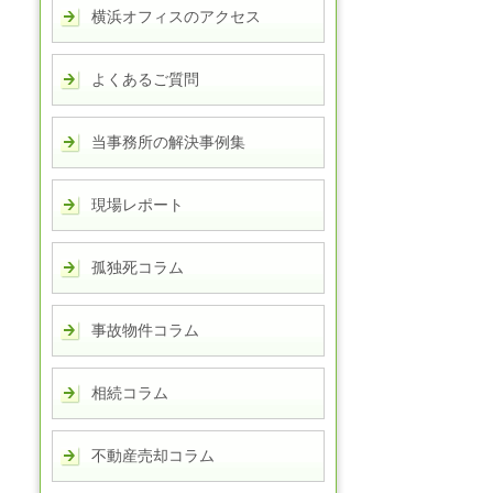
横浜オフィスのアクセス
よくあるご質問
当事務所の解決事例集
現場レポート
孤独死コラム
事故物件コラム
相続コラム
不動産売却コラム