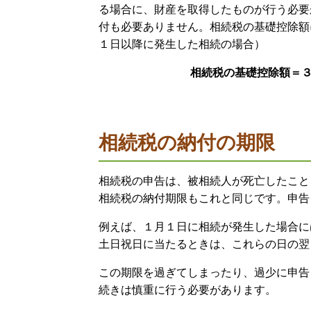
る場合に、財産を取得したものが行う必要
付も必要ありません。相続税の基礎控除額
１日以降に発生した相続の場合）
相続税の基礎控除額＝３
相続税の納付の期限
相続税の申告は、被相続人が死亡したこと
相続税の納付期限もこれと同じです。申告
例えば、１月１日に相続が発生した場合に
土日祝日に当たるときは、これらの日の翌
この期限を過ぎてしまったり、過少に申告
続きは慎重に行う必要があります。