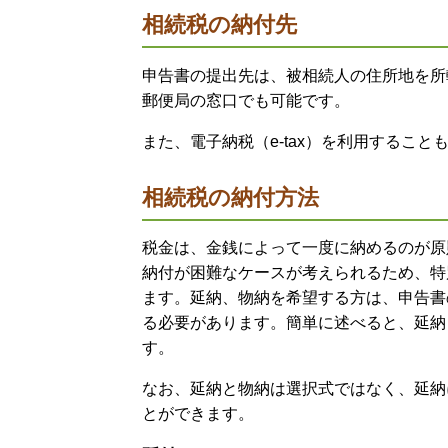
相続税の納付先
申告書の提出先は、被相続人の住所地を所
郵便局の窓口でも可能です。
また、電子納税（e-tax）を利用すること
相続税の納付方法
税金は、金銭によって一度に納めるのが原
納付が困難なケースが考えられるため、特
ます。延納、物納を希望する方は、申告書
る必要があります。簡単に述べると、延納
す。
なお、延納と物納は選択式ではなく、延納
とができます。