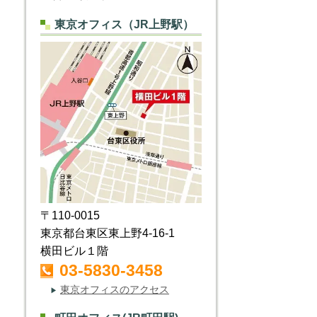
東京オフィス（JR上野駅）
〒110-0015
東京都台東区東上野4-16-1
横田ビル１階
03-5830-3458
東京オフィスのアクセス
▶