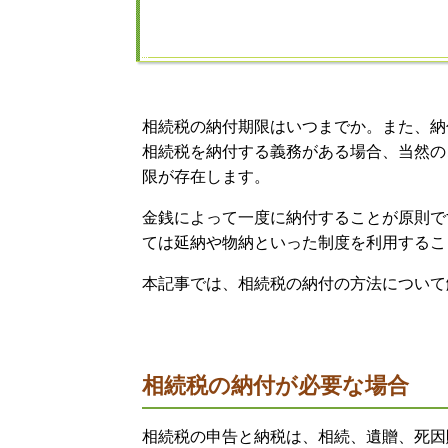
相続税の納付期限はいつまでか。また、納
相続税を納付する義務がある場合、当然の
限が存在します。
金銭によって一度に納付することが原則で
ては延納や物納といった制度を利用するこ
本記事では、相続税の納付の方法について
相続税の納付が必要な場合
相続税の申告と納税は、相続、遺贈、死因