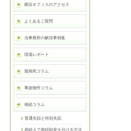
横浜オフィスのアクセス
よくあるご質問
当事務所の解決事例集
現場レポート
孤独死コラム
事故物件コラム
相続コラム
普通失踪と特別失踪
相続人で相続財産を分ける方法