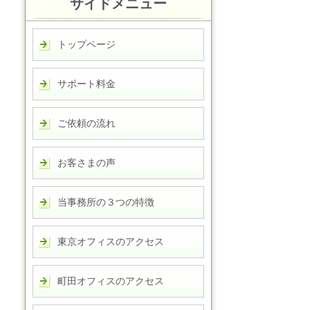
サイドメニュー
トップページ
サポート料金
ご依頼の流れ
お客さまの声
当事務所の３つの特徴
東京オフィスのアクセス
町田オフィスのアクセス