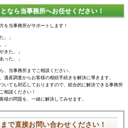
ことなら当事務所へお任せください！
方を当事務所がサポートします！
た。」
。」
がきた。」
あった。」
ら、当事務所までご相談ください。
、遺産調査からお客様の相続手続きを解決に導きます。
ついても対応しておりますので、総合的に解決できる事務所
ご相談ください！
客様の問題を、一緒に解決してみせます。
スまで直接お問い合わせください！