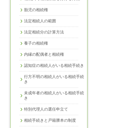
胎児の相続権
法定相続人の範囲
法定相続分の計算方法
養子の相続権
内縁の配偶者と相続権
認知症の相続人がいる相続手続き
行方不明の相続人がいる相続手続
き
未成年者の相続人がいる相続手続
き
特別代理人の選任申立て
相続手続きと戸籍謄本の制度