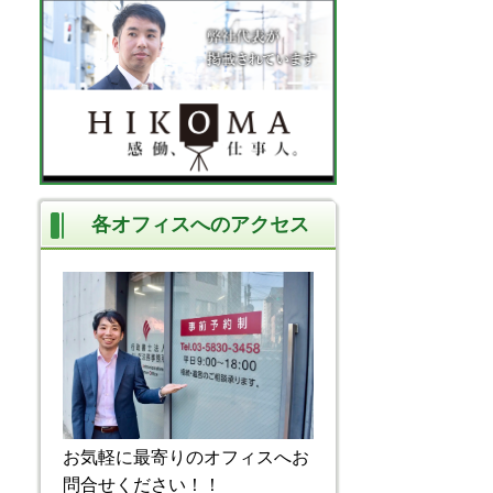
各オフィスへのアクセス
お気軽に最寄りのオフィスへお
問合せください！！