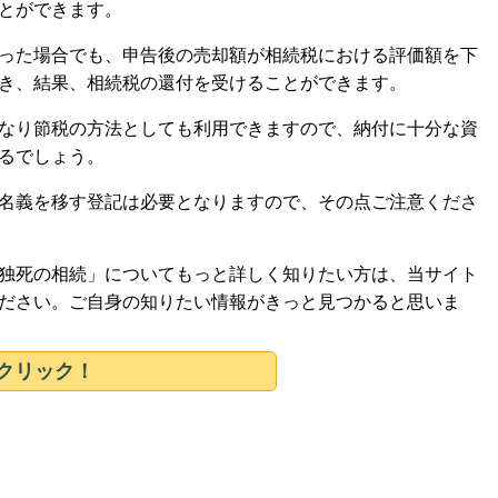
とができます。
った場合でも、申告後の売却額が相続税における評価額を下
き、結果、相続税の還付を受けることができます。
なり節税の方法としても利用できますので、納付に十分な資
るでしょう。
名義を移す登記は必要となりますので、その点ご注意くださ
独死の相続」についてもっと詳しく知りたい方は、当サイト
ださい。ご自身の知りたい情報がきっと見つかると思いま
クリック！