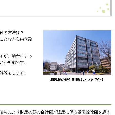
付の方法は？
ことながら納付期
すが、場合によっ
とが可能です。
解説をします。
相続税の納付期限はいつまでか？
贈与により財産の額の合計額が遺産に係る基礎控除額を超え