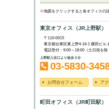
※
地図をクリックすると各オフィスの詳
東京オフィス（JR上野駅）
〒110-0015
東京都台東区東上野4-16-1 横田ビル
電話受付：9:00～18:00（土日祝を除
上野駅入谷口より徒歩３分
03-5830-345
お問合せフォーム
ア
町田オフィス（JR町田駅）