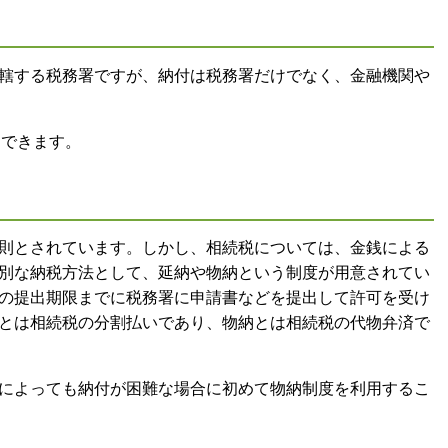
轄する税務署ですが、納付は税務署だけでなく、金融機関や
もできます。
則とされています。しかし、相続税については、金銭による
別な納税方法として、延納や物納という制度が用意されてい
の提出期限までに税務署に申請書などを提出して許可を受け
とは相続税の分割払いであり、物納とは相続税の代物弁済で
によっても納付が困難な場合に初めて物納制度を利用するこ