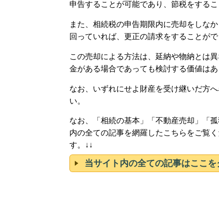
申告することが可能であり、節税をするこ
また、相続税の申告期限内に売却をしなか
回っていれば、更正の請求をすることがで
この売却による方法は、延納や物納とは異
金がある場合であっても検討する価値はあ
なお、いずれにせよ財産を受け継いだ方へ
い。
なお、「相続の基本」「不動産売却」「孤
内の全ての記事を網羅したこちらをご覧く
す。↓↓
当サイト内の全ての記事はここを