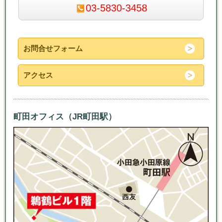
03-5830-3458
お問合せフォーム
アクセス
町田オフィス（JR町田駅）