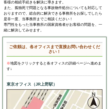
客様の相続手続きを解決に導きます。
また、孤独死で問題となる事故物件処分についても対応して
おりますので、総合的に解決できる事務所をお探しでしたら
是非一度、当事務所までご相談ください！
専門性をもった当事務所の国家資格者がお客様の問題を、一
緒に解決してみせます。
ご依頼は、各オフィスまで直接お問い合わせくだ
さい！
※
地図をクリックすると各オフィスの詳細ページへ進めま
す↓
東京オフィス（JR上野駅）