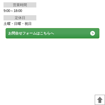
営業時間
9:00～18:00
定休日
土曜・日曜・祝日
お問合せフォームはこちらへ