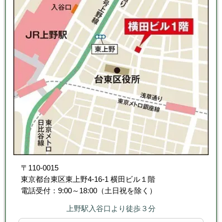
〒110-0015
東京都台東区東上野4-16-1 横田ビル１階
電話受付：9:00～18:00（土日祝を除く）
上野駅入谷口より徒歩３分