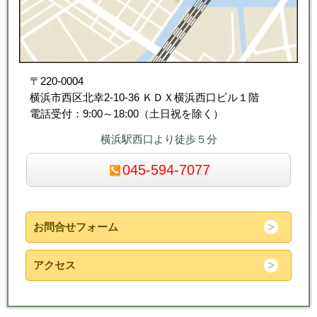
〒220-0004
横浜市西区北幸2-10-36 ＫＤＸ横浜西口ビル１階
電話受付：9:00～18:00（土日祝を除く）
横浜駅西口より徒歩５分
045-594-7077
お問合せフォーム
アクセス