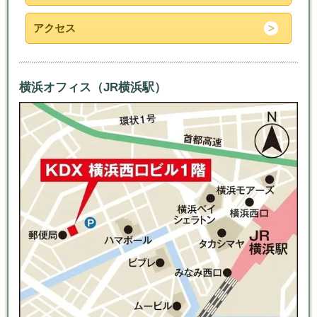
アクセス
横浜オフィス（JR横浜駅）