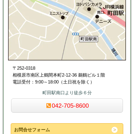
〒252-0318
相模原市南区上鶴間本町2-12-36 鵜鶴ビル１階
電話受付：9:00～18:00（土日祝を除く）
町田駅南口より徒歩６分
042-705-8600
お問合せフォーム