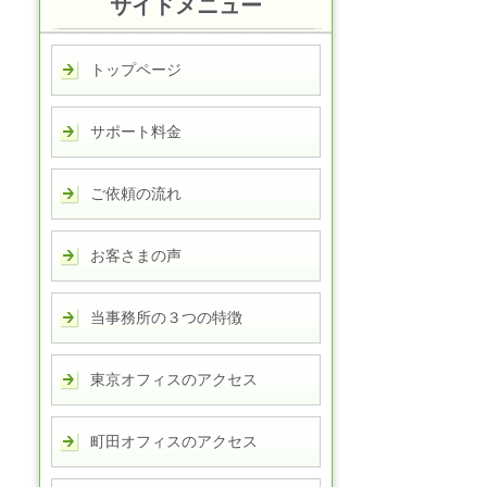
サイドメニュー
トップページ
サポート料金
ご依頼の流れ
お客さまの声
当事務所の３つの特徴
東京オフィスのアクセス
町田オフィスのアクセス