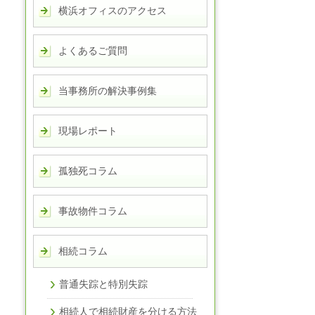
横浜オフィスのアクセス
よくあるご質問
当事務所の解決事例集
現場レポート
孤独死コラム
事故物件コラム
相続コラム
普通失踪と特別失踪
相続人で相続財産を分ける方法