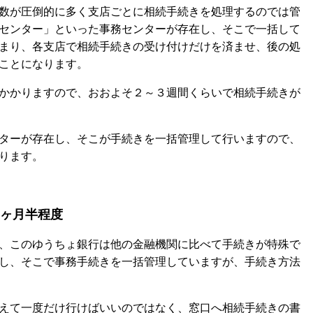
数が圧倒的に多く支店ごとに相続手続きを処理するのでは管
センター」といった事務センターが存在し、そこで一括して
まり、各支店で相続手続きの受け付けだけを済ませ、後の処
ことになります。
かかりますので、おおよそ２～３週間くらいで相続手続きが
ターが存在し、そこが手続きを一括管理して行いますので、
ります。
ヶ月半程度
、このゆうちょ銀行は他の金融機関に比べて手続きが特殊で
し、そこで事務手続きを一括管理していますが、手続き方法
えて一度だけ行けばいいのではなく、窓口へ相続手続きの書