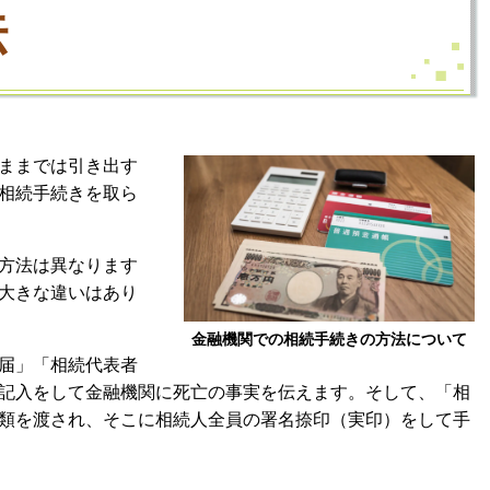
法
ままでは引き出す
相続手続きを取ら
方法は異なります
大きな違いはあり
金融機関での相続手続きの方法について
届」「相続代表者
記入をして金融機関に死亡の事実を伝えます。そして、「相
類を渡され、そこに相続人全員の署名捺印（実印）をして手