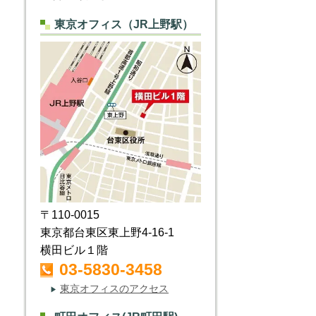
東京オフィス（JR上野駅）
〒110-0015
東京都台東区東上野4-16-1
横田ビル１階
03-5830-3458
東京オフィスのアクセス
▶