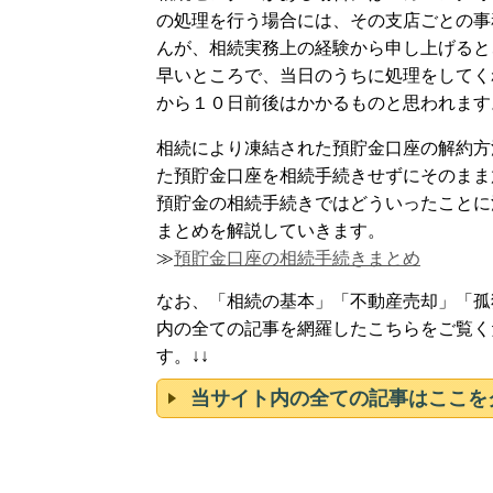
の処理を行う場合には、その支店ごとの事
んが、相続実務上の経験から申し上げると
早いところで、当日のうちに処理をしてく
から１０日前後はかかるものと思われます
相続により凍結された預貯金口座の解約方
た預貯金口座を相続手続きせずにそのまま
預貯金の相続手続きではどういったことに
まとめを解説していきます。
≫
預貯金口座の相続手続きまとめ
なお、「相続の基本」「不動産売却」「孤
内の全ての記事を網羅したこちらをご覧く
す。↓↓
当サイト内の全ての記事はここを