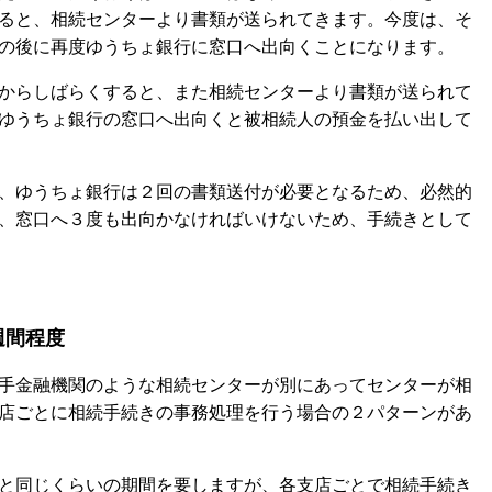
ると、相続センターより書類が送られてきます。今度は、そ
の後に再度ゆうちょ銀行に窓口へ出向くことになります。
からしばらくすると、また相続センターより書類が送られて
ゆうちょ銀行の窓口へ出向くと被相続人の預金を払い出して
、ゆうちょ銀行は２回の書類送付が必要となるため、必然的
、窓口へ３度も出向かなければいけないため、手続きとして
週間程度
手金融機関のような相続センターが別にあってセンターが相
店ごとに相続手続きの事務処理を行う場合の２パターンがあ
と同じくらいの期間を要しますが、各支店ごとで相続手続き