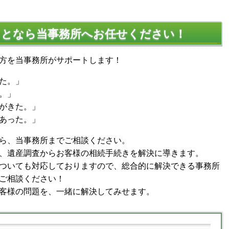
ことなら当事務所へお任せください！
方を当事務所がサポートします！
た。」
。」
がきた。」
あった。」
ら、当事務所までご相談ください。
、遺産調査からお客様の相続手続きを解決に導きます。
ついても対応しておりますので、総合的に解決できる事務所
ご相談ください！
客様の問題を、一緒に解決してみせます。