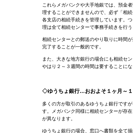
これらメガバンクや大手地銀では、預金者
理することができませんので、必ず「相続
各支店の相続手続きを管理しています。つ
理は全て相続センターで事務手続きを行う
相続センターとの郵送のやり取りに時間が
完了することが一般的です。
また、大きな地方銀行の場合にも相続セン
やはり２～３週間の時間は要することにな
◇ゆうちょ銀行…おおよそ１ヶ月～１
多くの方が取引のあるゆうちょ銀行ですが
す。メガバンク同様に相続センターが存在
が異なります。
ゆうちょ銀行の場合、窓口へ書類を全て揃