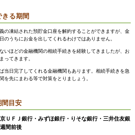
できる期間
義の凍結された預貯金口座を解約することができますが、金
日のうちにお金を出してくれるわけではありません。
ないほどの金融機関の相続手続きを経験してきましたが、お
まってきます。
ば当日完了してくれる金融機関もあります。相続手続きを急
関を先にまわる等で対策をとりましょう。
期間目安
京ＵＦＪ銀行・みずほ銀行・りそな銀行・三井住友銀
週間前後