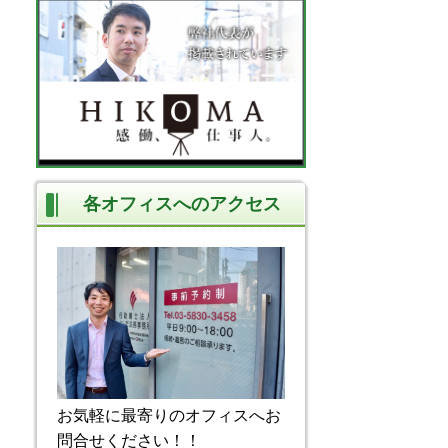
各オフィスへのアクセス
お気軽に最寄りのオフィスへお
問合せください！！