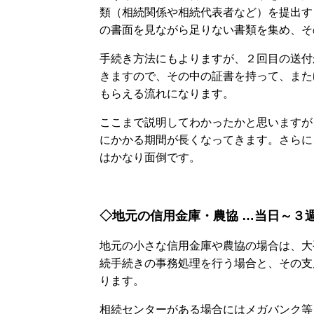
類（相続関係や相続代表者など）を提出す
の書面を見ながら足りない書類を集め、そ
手続き方法にもよりますが、２回目の送付
きますので、その中の証書を持って、また
もらえる流れになります。
ここまで説明してわかったかと思いますが
にかかる期間が長くなってきます。さらに
はかなり面倒です。
◇地元の信用金庫・農協 …当日～３
地元の小さな信用金庫や農協の場合は、大
続手続きの事務処理を行う場合と、その支
ります。
相続センターがある場合にはメガバンク等