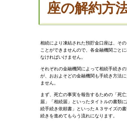
座の解約方
相続により凍結された預貯金口座は、その
ことができませんので、各金融機関ごとに
なければいけません。
それぞれの金融機関によって相続手続きの
が、おおよそどの金融機関も手続き方法に
ません。
まず、死亡の事実を報告するための「死亡
届」「相続届」といったタイトルの書類に
続手続き依頼書」といったＡ３サイズの書
続きを進めてもらう流れになります。