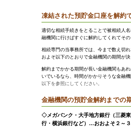
凍結された預貯金口座を解約
適切な相続手続きをとることで被相続人名
融機関に行けばすぐに解約してくれてその
相続専門の当事務所では、今まで数え切れ
およそ以下のとおりで金融機関の期間が決
解約までかかる期間が長い金融機関もあれ
いでいるなら、時間がかかりそうな金融機
以下を参照にしてください。
金融機関の預貯金解約までの
◇メガバンク・大手地方銀行（三菱東
行・横浜銀行など）…おおよそ２～３