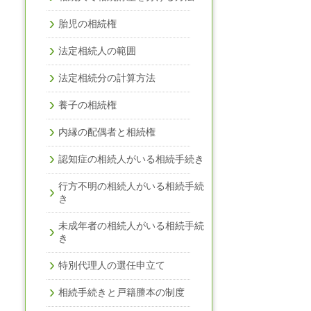
胎児の相続権
法定相続人の範囲
法定相続分の計算方法
養子の相続権
内縁の配偶者と相続権
認知症の相続人がいる相続手続き
行方不明の相続人がいる相続手続
き
未成年者の相続人がいる相続手続
き
特別代理人の選任申立て
相続手続きと戸籍謄本の制度