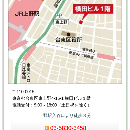
〒110-0015
東京都台東区東上野4-16-1 横田ビル１階
電話受付：9:00～18:00（土日祝を除く）
上野駅入谷口より徒歩３分
03-5830-3458