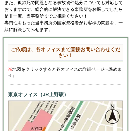
また、孤独死で問題となる事故物件処分についても対応して
おりますので、総合的に解決できる事務所をお探しでしたら
是非一度、当事務所までご相談ください！
専門性をもった当事務所の国家資格者がお客様の問題を、一
緒に解決してみせます。
ご依頼は、各オフィスまで直接お問い合わせくだ
さい！
※
地図をクリックすると各オフィスの詳細ページへ進めま
す↓
東京オフィス（JR上野駅）