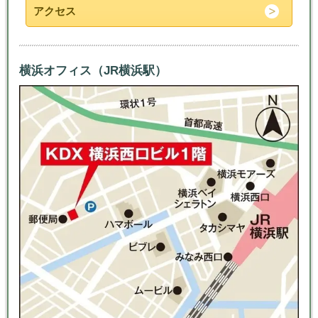
アクセス
横浜オフィス（JR横浜駅）