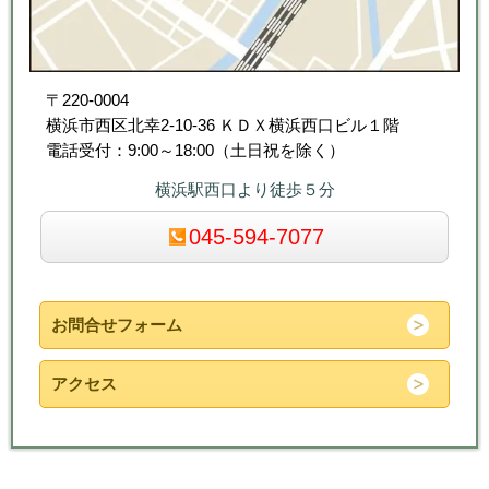
〒220-0004
横浜市西区北幸2-10-36 ＫＤＸ横浜西口ビル１階
電話受付：9:00～18:00（土日祝を除く）
横浜駅西口より徒歩５分
045-594-7077
お問合せフォーム
アクセス