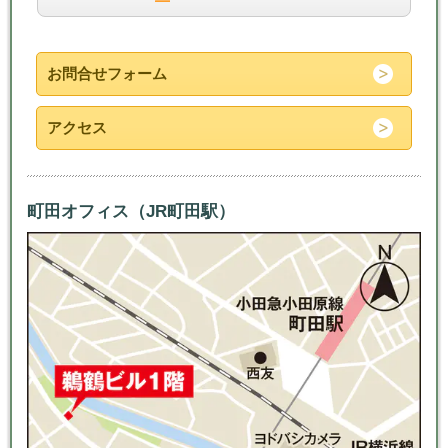
お問合せフォーム
アクセス
町田オフィス（JR町田駅）