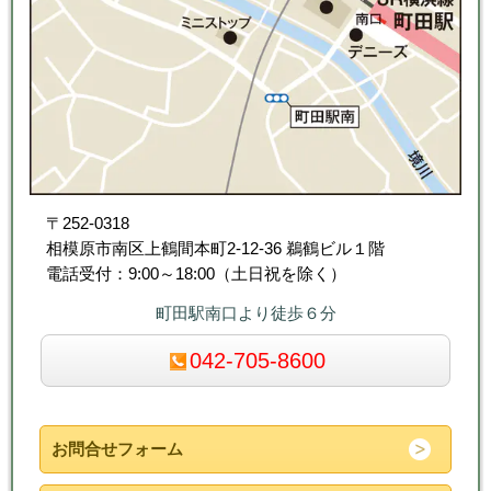
〒252-0318
相模原市南区上鶴間本町2-12-36 鵜鶴ビル１階
電話受付：9:00～18:00（土日祝を除く）
町田駅南口より徒歩６分
042-705-8600
お問合せフォーム