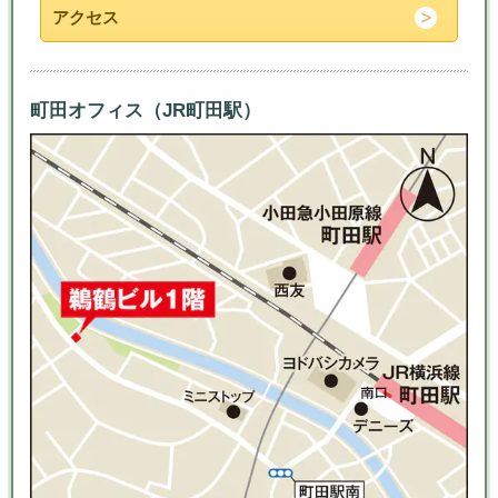
アクセス
町田オフィス（JR町田駅）