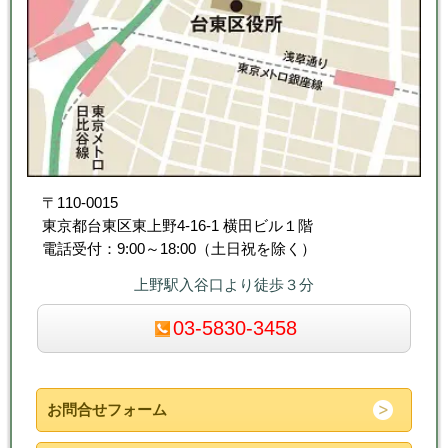
〒110-0015
東京都台東区東上野4-16-1 横田ビル１階
電話受付：9:00～18:00（土日祝を除く）
上野駅入谷口より徒歩３分
03-5830-3458
お問合せフォーム