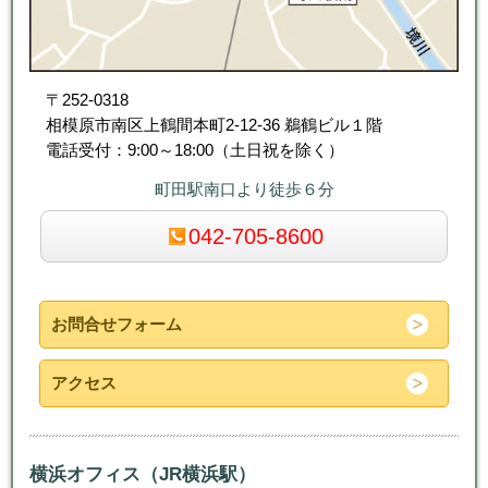
〒252-0318
相模原市南区上鶴間本町2-12-36 鵜鶴ビル１階
電話受付：9:00～18:00（土日祝を除く）
町田駅南口より徒歩６分
042-705-8600
お問合せフォーム
アクセス
横浜オフィス（JR横浜駅）