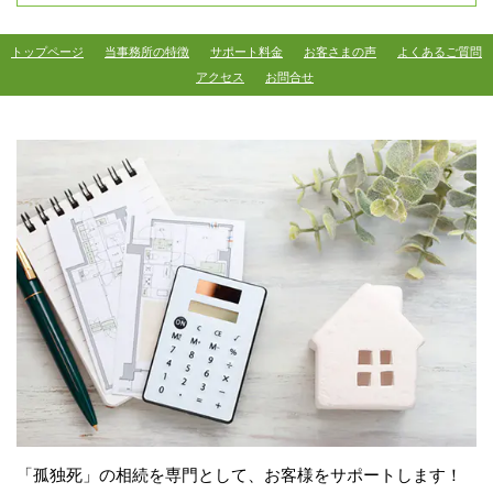
トップページ
当事務所の特徴
サポート料金
お客さまの声
よくあるご質問
アクセス
お問合せ
「孤独死」の相続を専門として、お客様をサポートします！