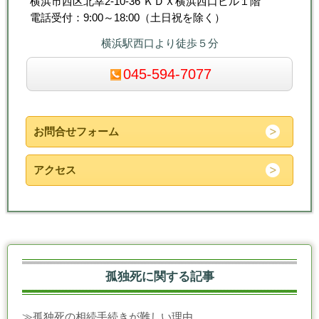
横浜市西区北幸2-10-36 ＫＤＸ横浜西口ビル１階
電話受付：9:00～18:00（土日祝を除く）
横浜駅西口より徒歩５分
045-594-7077
お問合せフォーム
アクセス
孤独死に関する記事
≫
孤独死の相続手続きが難しい理由