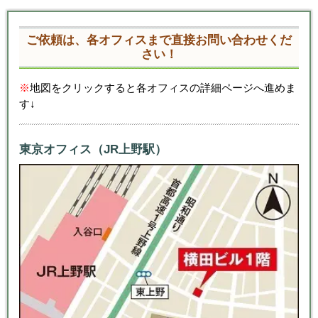
ご依頼は、各オフィスまで直接お問い合わせくだ
さい！
※
地図をクリックすると各オフィスの詳細ページへ進めま
す↓
東京オフィス（JR上野駅）