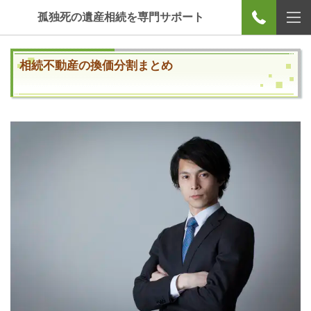
孤独死の遺産相続を専門サポート
相続不動産の換価分割まとめ