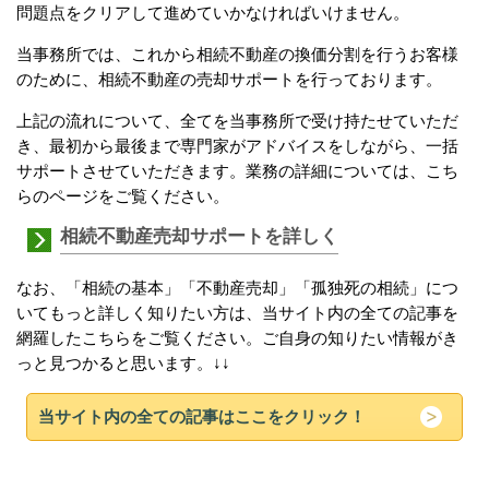
問題点をクリアして進めていかなければいけません。
当事務所では、これから相続不動産の換価分割を行うお客様
のために、相続不動産の売却サポートを行っております。
上記の流れについて、全てを当事務所で受け持たせていただ
き、最初から最後まで専門家がアドバイスをしながら、一括
サポートさせていただきます。業務の詳細については、こち
らのページをご覧ください。
相続不動産売却サポートを詳しく
なお、「相続の基本」「不動産売却」「孤独死の相続」につ
いてもっと詳しく知りたい方は、当サイト内の全ての記事を
網羅したこちらをご覧ください。ご自身の知りたい情報がき
っと見つかると思います。↓↓
当サイト内の全ての記事はここをクリック！